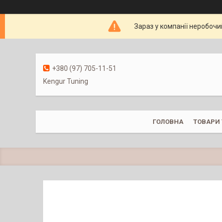
Зараз у компанії неробочи
+380 (97) 705-11-51
Kengur Tuning
ГОЛОВНА
ТОВАРИ 