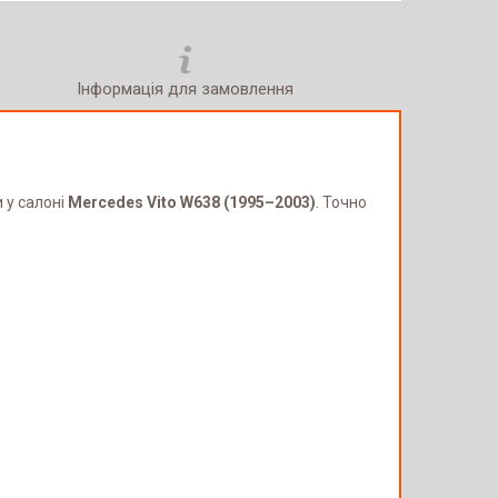
Інформація для замовлення
 у салоні
Mercedes Vito W638 (1995–2003)
. Точно