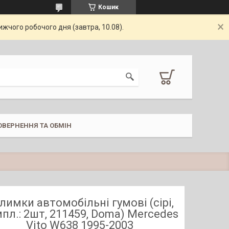
Кошик
жчого робочого дня (завтра, 10.08).
ОВЕРНЕННЯ ТА ОБМІН
лимки автомобільні гумові (сірі,
пл.: 2шт, 211459, Doma) Mercedes
Vito W638 1995-2003