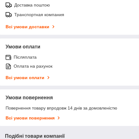
Доставка поштою
Транспортная компания
Всі умови доставки
Умови оплати
Післяплата
Оплата на рахунок
Всі умови оплати
Умови повернення
Повернення товару впродовж 14 днів за домовленістю
Всі умови повернення
Подібні товари компанії