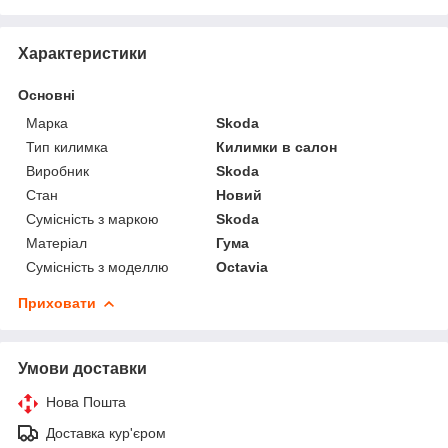
Характеристики
Основні
Марка
Skoda
Тип килимка
Килимки в салон
Виробник
Skoda
Стан
Новий
Сумісність з маркою
Skoda
Матеріал
Гума
Сумісність з моделлю
Octavia
Приховати
Умови доставки
Нова Пошта
Доставка кур'єром