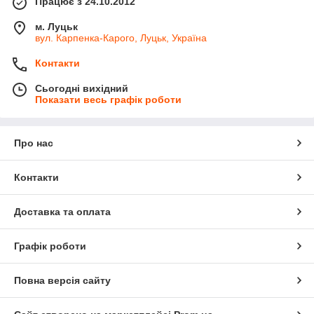
Працює з 24.10.2012
м. Луцьк
вул. Карпенка-Карого, Луцьк, Україна
Контакти
Сьогодні вихідний
Показати весь графік роботи
Про нас
Контакти
Доставка та оплата
Графік роботи
Повна версія сайту