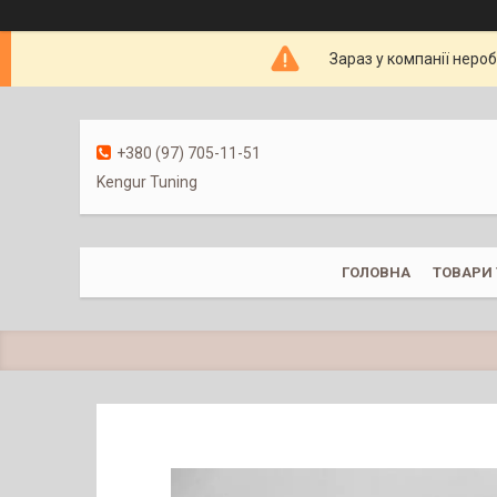
Зараз у компанії неро
+380 (97) 705-11-51
Kengur Tuning
ГОЛОВНА
ТОВАРИ 