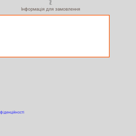
Інформація для замовлення
фіденційності