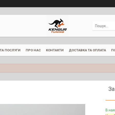
ТА ПОСЛУГИ
ПРО НАС
КОНТАКТИ
ДОСТАВКА ТА ОПЛАТА
П
За
В ная