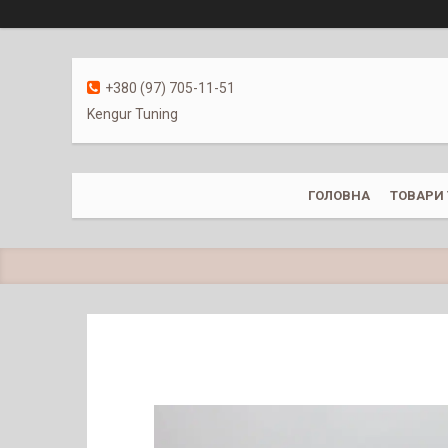
+380 (97) 705-11-51
Kengur Tuning
ГОЛОВНА
ТОВАРИ 