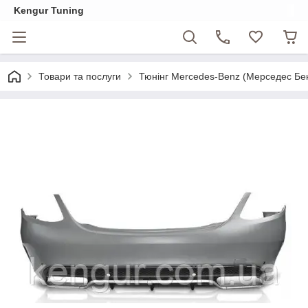
Kengur Tuning
Товари та послуги
Тюнінг Mercedes-Benz (Мерседес Бе