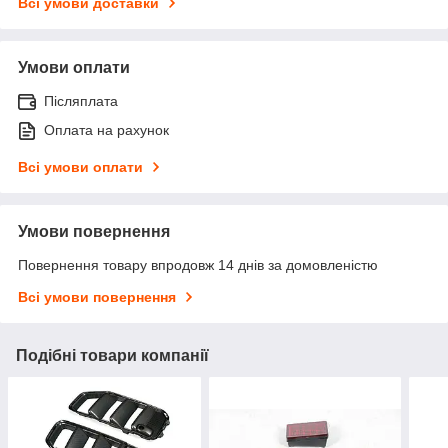
Всі умови доставки
Умови оплати
Післяплата
Оплата на рахунок
Всі умови оплати
Умови повернення
Повернення товару впродовж 14 днів за домовленістю
Всі умови повернення
Подібні товари компанії