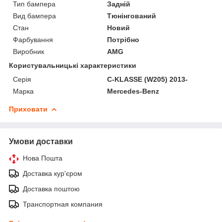
Тип бампера
Задній
Вид бампера
Тюнінгований
Стан
Новий
Фарбування
Потрібно
Виробник
AMG
Користувальницькі характеристики
Серія
C-KLASSE (W205) 2013-
Марка
Mercedes-Benz
Приховати
Умови доставки
Нова Пошта
Доставка кур'єром
Доставка поштою
Транспортная компания