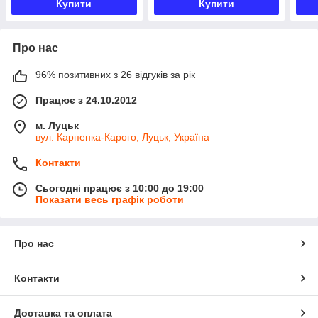
Купити
Купити
Про нас
96% позитивних з 26 відгуків за рік
Працює з 24.10.2012
м. Луцьк
вул. Карпенка-Карого, Луцьк, Україна
Контакти
Сьогодні працює з 10:00 до 19:00
Показати весь графік роботи
Про нас
Контакти
Доставка та оплата