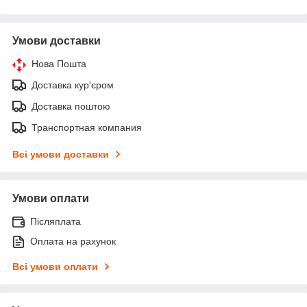
Умови доставки
Нова Пошта
Доставка кур'єром
Доставка поштою
Транспортная компания
Всі умови доставки
Умови оплати
Післяплата
Оплата на рахунок
Всі умови оплати