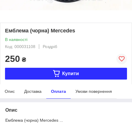
Емблема (чорна) Mercedes
В наявності
Код: 000031108
Роздріб
250
₴
Купити
Опис
Доставка
Оплата
Умови повернення
Опис
Емблема (чорна) Mercedes ...