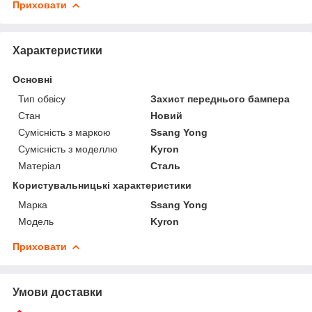
Приховати
Характеристики
Основні
Тип обвісу
Захист переднього бампера
Стан
Новий
Сумісність з маркою
Ssang Yong
Сумісність з моделлю
Kyron
Матеріал
Сталь
Користувальницькі характеристики
Марка
Ssang Yong
Модель
Kyron
Приховати
Умови доставки