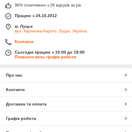
96% позитивних з 26 відгуків за рік
Працює з 24.10.2012
м. Луцьк
вул. Карпенка-Карого, Луцьк, Україна
Контакти
Сьогодні працює з 10:00 до 19:00
Показати весь графік роботи
Про нас
Контакти
Доставка та оплата
Графік роботи