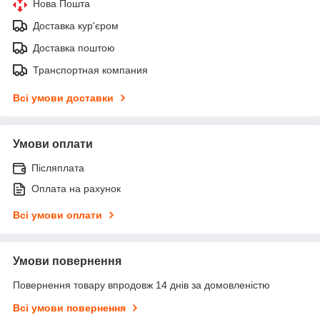
Нова Пошта
Доставка кур'єром
Доставка поштою
Транспортная компания
Всі умови доставки
Умови оплати
Післяплата
Оплата на рахунок
Всі умови оплати
Умови повернення
Повернення товару впродовж 14 днів за домовленістю
Всі умови повернення