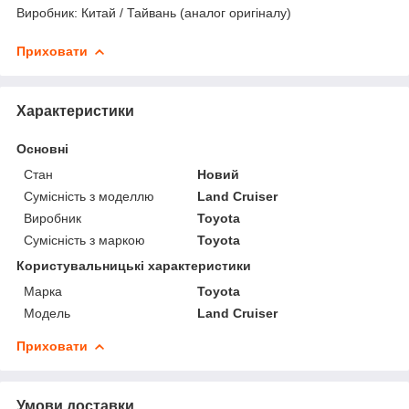
Виробник: Китай / Тайвань (аналог оригіналу)
Приховати
Характеристики
Основні
Стан
Новий
Сумісність з моделлю
Land Cruiser
Виробник
Toyota
Сумісність з маркою
Toyota
Користувальницькі характеристики
Марка
Toyota
Модель
Land Cruiser
Приховати
Умови доставки