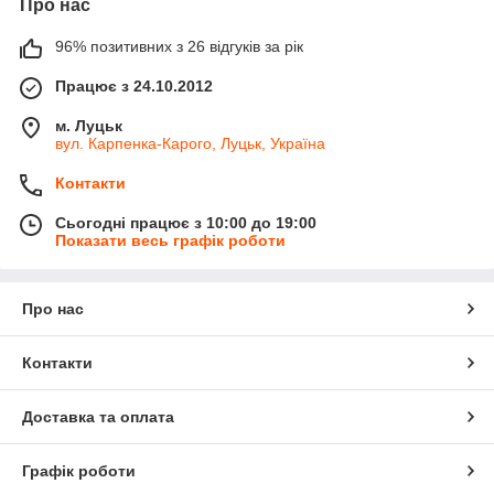
Про нас
96% позитивних з 26 відгуків за рік
Працює з 24.10.2012
м. Луцьк
вул. Карпенка-Карого, Луцьк, Україна
Контакти
Сьогодні працює з 10:00 до 19:00
Показати весь графік роботи
Про нас
Контакти
Доставка та оплата
Графік роботи