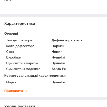
Характеристики
Основні
Тип дефлектора
Дефлектори вікон
Колір дефлектора
Чорний
Стан
Новий
Виробник
Hyundai
Сумісність з маркою
Hyundai
Сумісність з моделлю
Santa Fe
Користувальницькі характеристики
Марка
Hyundai
Приховати
Умови доставки