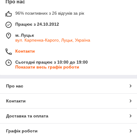
Про нас
96% позитивних з 26 відгуків за рік
Працює з 24.10.2012
м. Луцьк
вул. Карпенка-Карого, Луцьк, Україна
Контакти
Сьогодні працює з 10:00 до 19:00
Показати весь графік роботи
Про нас
Контакти
Доставка та оплата
Графік роботи