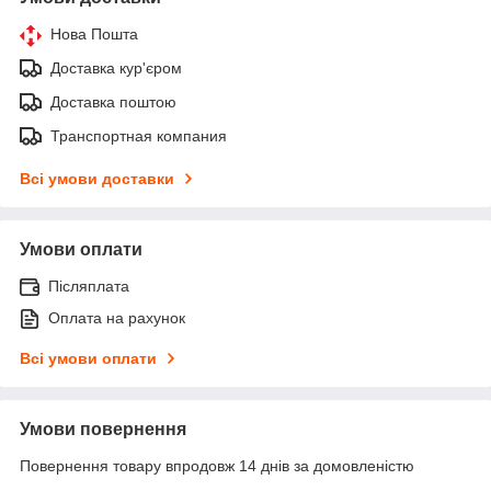
Нова Пошта
Доставка кур'єром
Доставка поштою
Транспортная компания
Всі умови доставки
Умови оплати
Післяплата
Оплата на рахунок
Всі умови оплати
Умови повернення
Повернення товару впродовж 14 днів за домовленістю