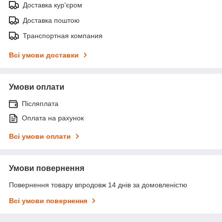
Доставка кур'єром
Доставка поштою
Транспортная компания
Всі умови доставки
Умови оплати
Післяплата
Оплата на рахунок
Всі умови оплати
Умови повернення
Повернення товару впродовж 14 днів за домовленістю
Всі умови повернення