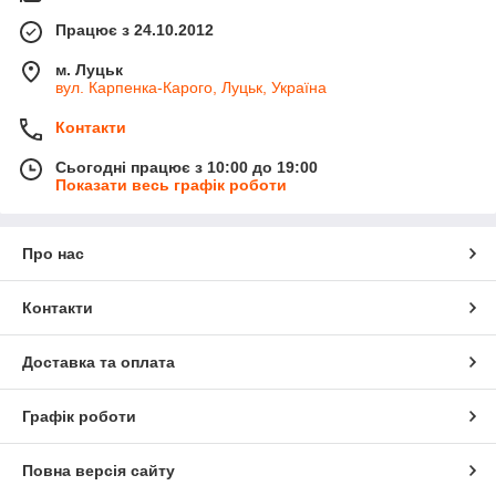
Працює з 24.10.2012
м. Луцьк
вул. Карпенка-Карого, Луцьк, Україна
Контакти
Сьогодні працює з 10:00 до 19:00
Показати весь графік роботи
Про нас
Контакти
Доставка та оплата
Графік роботи
Повна версія сайту