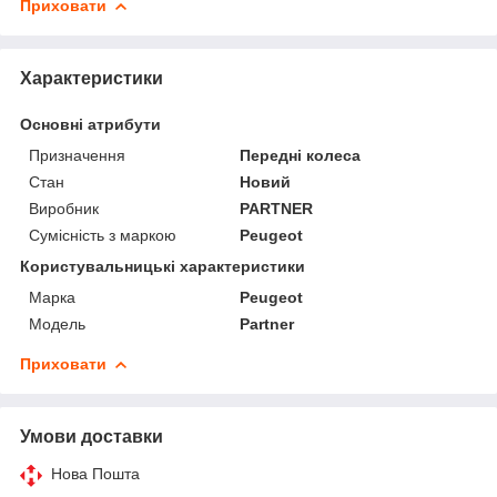
Приховати
Характеристики
Основні атрибути
Призначення
Передні колеса
Стан
Новий
Виробник
PARTNER
Сумісність з маркою
Peugeot
Користувальницькі характеристики
Марка
Peugeot
Модель
Partner
Приховати
Умови доставки
Нова Пошта