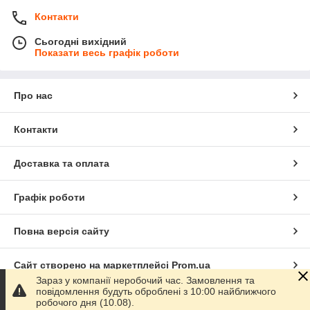
Контакти
Сьогодні вихідний
Показати весь графік роботи
Про нас
Контакти
Доставка та оплата
Графік роботи
Повна версія сайту
Сайт створено на маркетплейсі
Prom.ua
Зараз у компанії неробочий час. Замовлення та
повідомлення будуть оброблені з 10:00 найближчого
Політика конфіденційності
робочого дня (10.08).