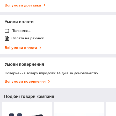
Всі умови доставки
Умови оплати
Післяплата
Оплата на рахунок
Всі умови оплати
Умови повернення
Повернення товару впродовж 14 днів за домовленістю
Всі умови повернення
Подібні товари компанії