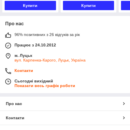
Купити
Купити
Про нас
96% позитивних з 26 відгуків за рік
Працює з 24.10.2012
м. Луцьк
вул. Карпенка-Карого, Луцьк, Україна
Контакти
Сьогодні вихідний
Показати весь графік роботи
Про нас
Контакти