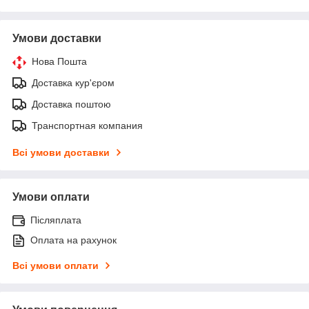
Умови доставки
Нова Пошта
Доставка кур'єром
Доставка поштою
Транспортная компания
Всі умови доставки
Умови оплати
Післяплата
Оплата на рахунок
Всі умови оплати