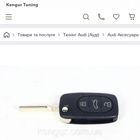
Kengur Tuning
Товари та послуги
Тюнінг Audi (Ауді)
Audi Аксесуари