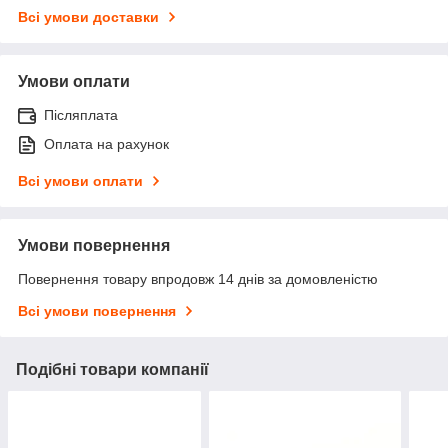
Всі умови доставки
Умови оплати
Післяплата
Оплата на рахунок
Всі умови оплати
Умови повернення
Повернення товару впродовж 14 днів за домовленістю
Всі умови повернення
Подібні товари компанії