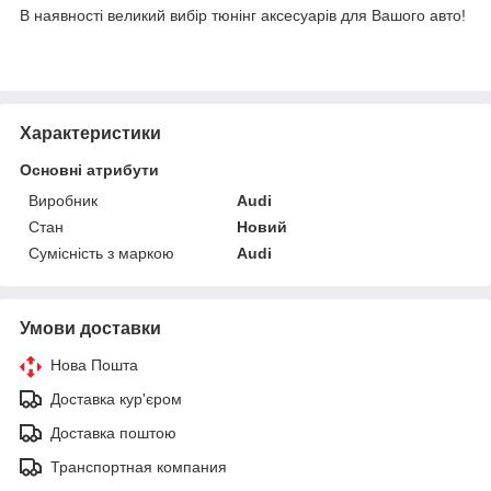
В наявності великий вибір тюнінг аксесуарів для Вашого авто!
Характеристики
Основні атрибути
Виробник
Audi
Стан
Новий
Сумісність з маркою
Audi
Умови доставки
Нова Пошта
Доставка кур'єром
Доставка поштою
Транспортная компания