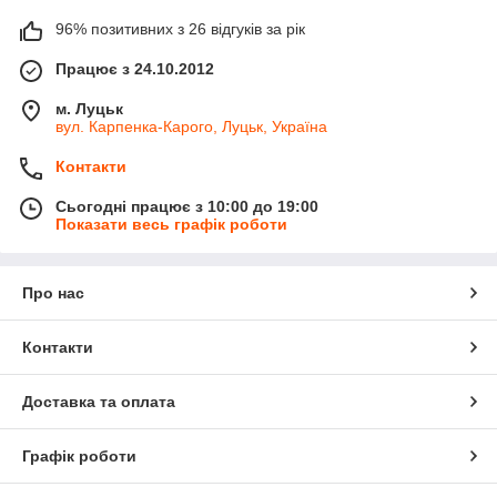
96% позитивних з 26 відгуків за рік
Працює з 24.10.2012
м. Луцьк
вул. Карпенка-Карого, Луцьк, Україна
Контакти
Сьогодні працює з 10:00 до 19:00
Показати весь графік роботи
Про нас
Контакти
Доставка та оплата
Графік роботи