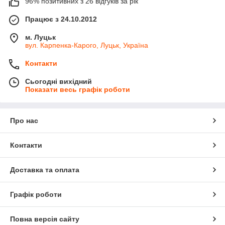
96% позитивних з 26 відгуків за рік
Працює з 24.10.2012
м. Луцьк
вул. Карпенка-Карого, Луцьк, Україна
Контакти
Сьогодні вихідний
Показати весь графік роботи
Про нас
Контакти
Доставка та оплата
Графік роботи
Повна версія сайту