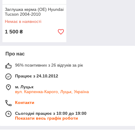
Заглушка керма (ОЕ) Hyundai
Tucson 2004-2010
Немає в наявності
1 500
₴
Про нас
96% позитивних з 26 відгуків за рік
Працює з 24.10.2012
м. Луцьк
вул. Карпенка-Карого, Луцьк, Україна
Контакти
Сьогодні працює з 10:00 до 19:00
Показати весь графік роботи