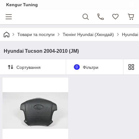
Kengur Tuning
Товари та послуги
Тюнінг Hyundai (Хюндай)
Hyundai
Hyundai Tucson 2004-2010 (JM)
Сортування
0
Фільтри