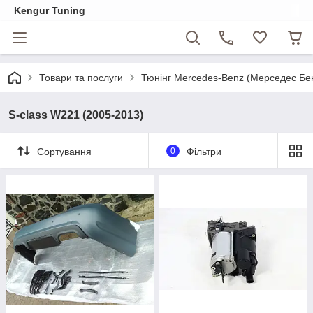
Kengur Tuning
Товари та послуги
Тюнінг Mercedes-Benz (Мерседес Бе
S-class W221 (2005-2013)
Сортування
0
Фільтри