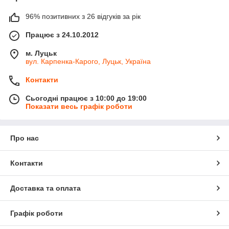
96% позитивних з 26 відгуків за рік
Працює з 24.10.2012
м. Луцьк
вул. Карпенка-Карого, Луцьк, Україна
Контакти
Сьогодні працює з 10:00 до 19:00
Показати весь графік роботи
Про нас
Контакти
Доставка та оплата
Графік роботи