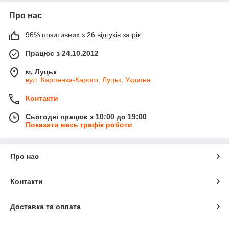
Про нас
96% позитивних з 26 відгуків за рік
Працює з 24.10.2012
м. Луцьк
вул. Карпенка-Карого, Луцьк, Україна
Контакти
Сьогодні працює з 10:00 до 19:00
Показати весь графік роботи
Про нас
Контакти
Доставка та оплата