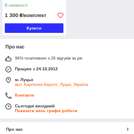
В наявності
1 300
₴/комплект
Купити
Про нас
96% позитивних з 26 відгуків за рік
Працює з 24.10.2012
м. Луцьк
вул. Карпенка-Карого, Луцьк, Україна
Контакти
Сьогодні вихідний
Показати весь графік роботи
Про нас