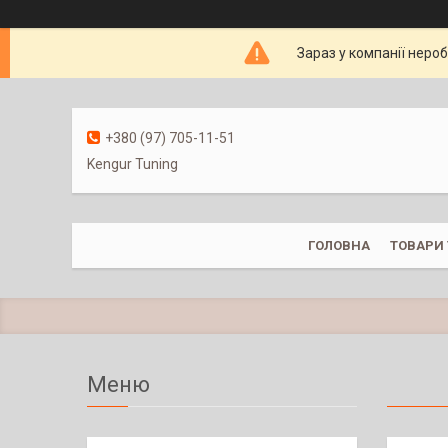
Зараз у компанії неро
+380 (97) 705-11-51
Kengur Tuning
ГОЛОВНА
ТОВАРИ 