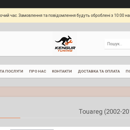
бочий час. Замовлення та повідомлення будуть оброблені з 10:00 н
ТА ПОСЛУГИ
ПРО НАС
КОНТАКТИ
ДОСТАВКА ТА ОПЛАТА
П
Touareg (2002-20