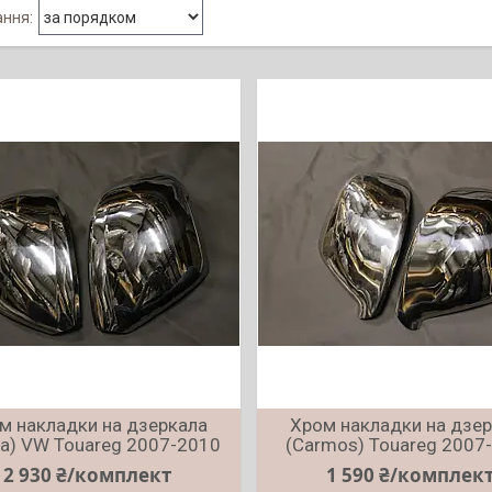
м накладки на дзеркала
Хром накладки на дзе
a) VW Touareg 2007-2010
(Carmos) Touareg 2007
2 930 ₴/комплект
1 590 ₴/комплек