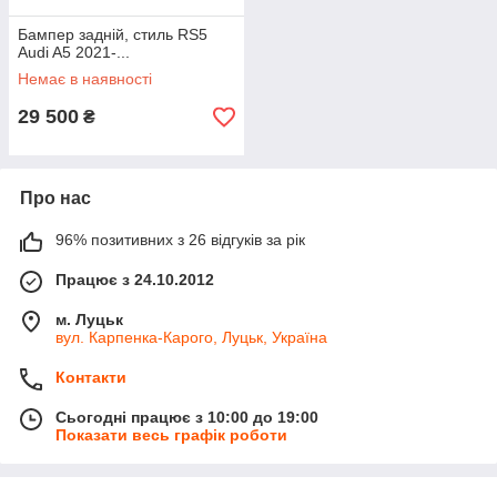
Бампер задній, стиль RS5
Audi A5 2021-...
Немає в наявності
29 500
₴
Про нас
96% позитивних з 26 відгуків за рік
Працює з 24.10.2012
м. Луцьк
вул. Карпенка-Карого, Луцьк, Україна
Контакти
Сьогодні працює з 10:00 до 19:00
Показати весь графік роботи