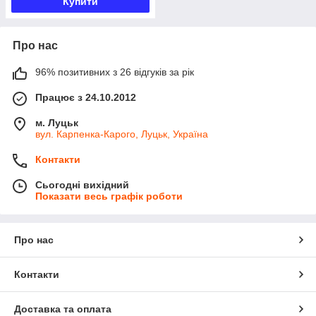
Купити
Про нас
96% позитивних з 26 відгуків за рік
Працює з 24.10.2012
м. Луцьк
вул. Карпенка-Карого, Луцьк, Україна
Контакти
Сьогодні вихідний
Показати весь графік роботи
Про нас
Контакти
Доставка та оплата